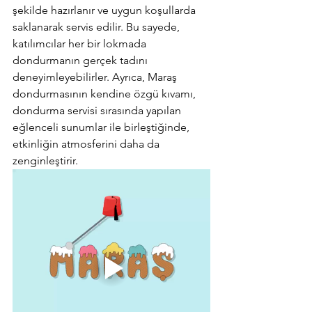
şekilde hazırlanır ve uygun koşullarda 
saklanarak servis edilir. Bu sayede, 
katılımcılar her bir lokmada 
dondurmanın gerçek tadını 
deneyimleyebilirler. Ayrıca, Maraş 
dondurmasının kendine özgü kıvamı, 
dondurma servisi sırasında yapılan 
eğlenceli sunumlar ile birleştiğinde, 
etkinliğin atmosferini daha da 
zenginleştirir.